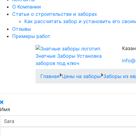
О Компании
Статьи о строительстве и заборах
Как рассчитать забор и установить его свои
Отзывы
Примеры работ
Казан
Знатные Заборы
Установка
info@
заборов под ключ
Главная
Цены на заборы
Заборы из ев
Имя