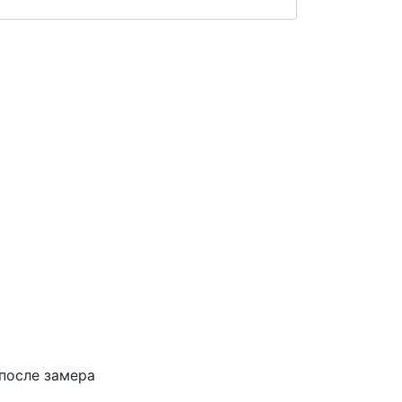
 после замера