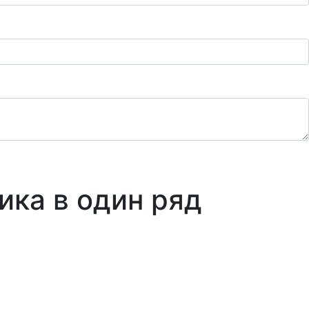
ика в один ряд