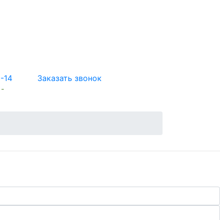
5-14
Заказать звонок
 -