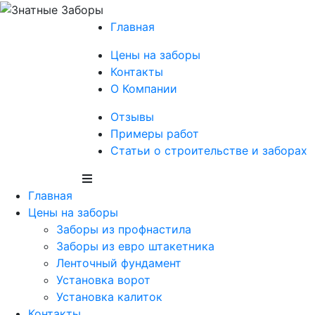
Главная
Цены на заборы
Контакты
О Компании
Отзывы
Примеры работ
Статьи о строительстве и заборах
Главная
Цены на заборы
Заборы из профнастила
Заборы из евро штакетника
Ленточный фундамент
Установка ворот
Установка калиток
Контакты